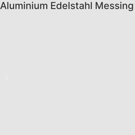
Aluminium Edelstahl Messing