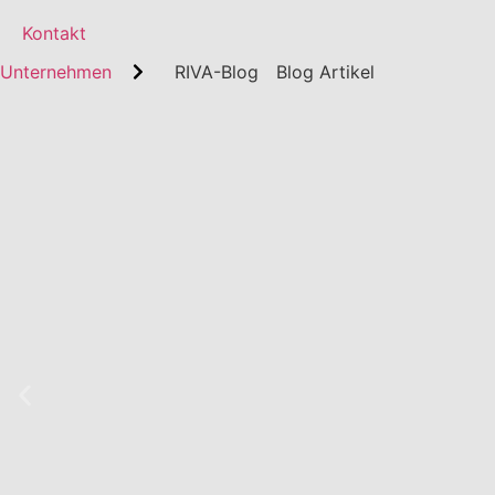
Kontakt
Unternehmen
RIVA-Blog
Blog Artikel