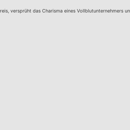
s, versprüht das Charisma eines Vollblutunternehmers und