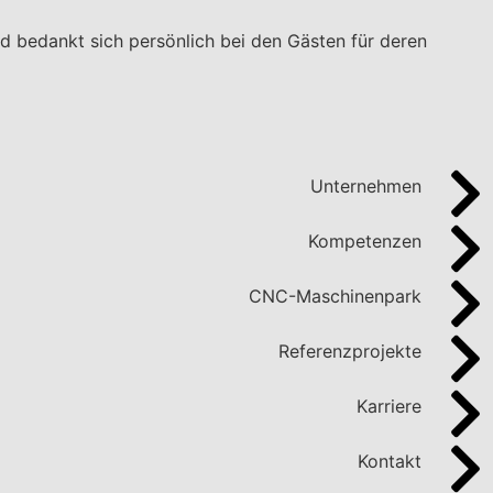
 bedankt sich persönlich bei den Gästen für deren
Unternehmen
Kompetenzen
CNC-Maschinenpark
Referenzprojekte
Karriere
Kontakt