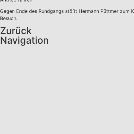
Gegen Ende des Rundgangs stößt Hermann Püttmer zum Krei
Besuch.
Zurück
Navigation