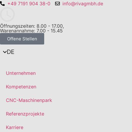
+49 7191 904 38-0
info@rivagmbh.de
Öffnungszeiten: 8.00 - 17.00,
Warenannahme: 7.00 - 15.45
Offene Stellen
DE
Unternehmen
Kompetenzen
CNC-Maschinenpark
Referenzprojekte
Karriere