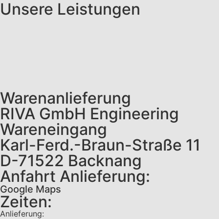
Unsere Leistungen
Warenanlieferung
RIVA GmbH Engineering
Wareneingang
Karl-Ferd.-Braun-Straße 11
D-71522 Backnang
Anfahrt Anlieferung:
Google Maps
Zeiten:
Anlieferung: