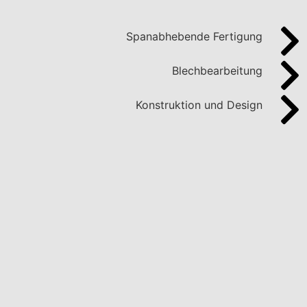
Spanabhebende Fertigung
Blechbearbeitung
Konstruktion und Design