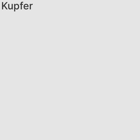
 Kupfer