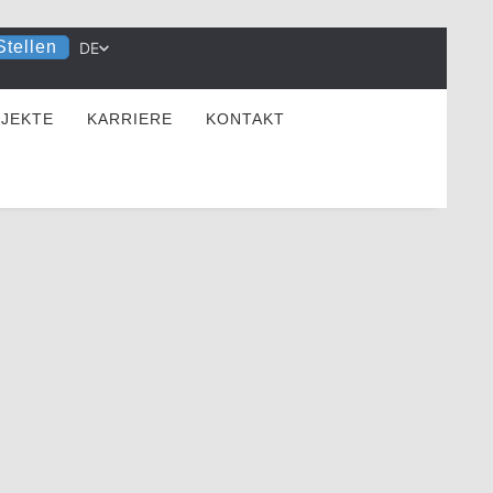
Stellen
DE
JEKTE
KARRIERE
KONTAKT