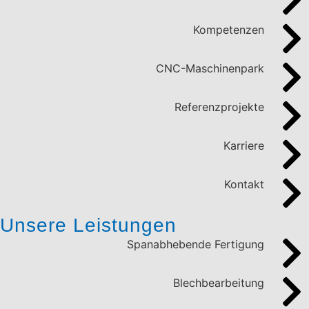
Kompetenzen
CNC-Maschinenpark
Referenzprojekte
Karriere
Kontakt
Unsere Leistungen
Spanabhebende Fertigung
Blechbearbeitung