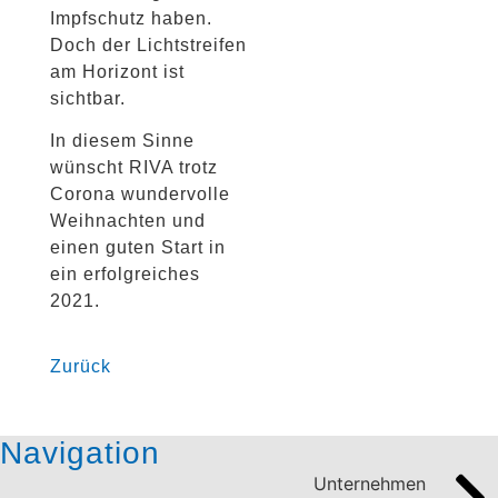
Impfschutz haben.
Doch der Lichtstreifen
am Horizont ist
sichtbar.
In diesem Sinne
wünscht RIVA trotz
Corona wundervolle
Weihnachten und
einen guten Start in
ein erfolgreiches
2021.
Zurück
Navigation
Unternehmen