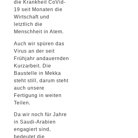
die Krankheit CoVid-
19 seit Monaten die
Wirtschaft und
letztlich die
Menschheit in Atem.
Auch wir spüren das
Virus an der seit
Frühjahr andauernden
Kurzarbeit. Die
Baustelle in Mekka
steht still, darum steht
auch unsere
Fertigung in weiten
Teilen.
Da wir noch für Jahre
in Saudi-Arabien
engagiert sind,
bedeutet die