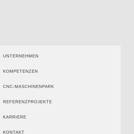
UNTERNEHMEN
KOMPETENZEN
CNC-MASCHINENPARK
REFERENZPROJEKTE
KARRIERE
KONTAKT