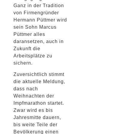
Ganz in der Tradition
von Firmengründer
Hermann Püttmer wird
sein Sohn Marcus
Püttmer alles
daransetzen, auch in
Zukunft die
Arbeitsplätze zu
sichern.
Zuversichtlich stimmt
die aktuelle Meldung,
dass nach
Weihnachten der
Impfmarathon startet.
Zwar wird es bis
Jahresmitte dauern,
bis weite Teile der
Bevölkerung einen