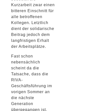
Kurzarbeit zwar einen
bitteren Einschnitt für
alle betroffenen
Kollegen. Letztlich
dient der solidarische
Beitrag jedoch dem
langfristigen Erhalt
der Arbeitsplätze.
Fast schon
nebensächlich
scheint da die
Tatsache, dass die
RIVA-
Geschäftsführung im
vorigen Sommer an
die nächste
Generation
übergegangen ist.