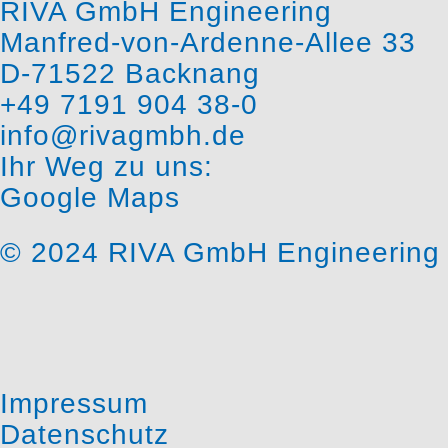
RIVA GmbH Engineering
Manfred-von-Ardenne-Allee 33
D-71522 Backnang
+49 7191 904 38-0
info@rivagmbh.de
Ihr Weg zu uns:
Google Maps
© 2024 RIVA GmbH Engineering
Impressum
Datenschutz