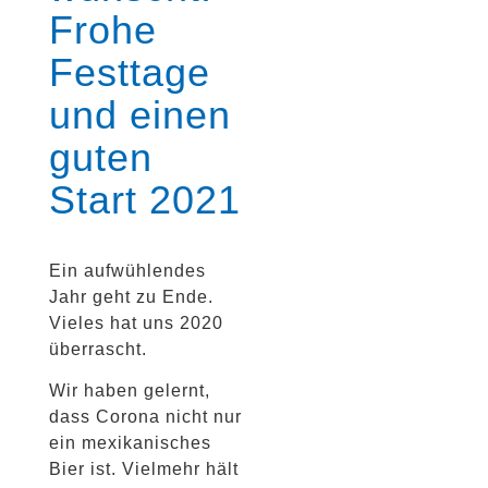
Frohe
Festtage
und einen
guten
Start 2021
Ein aufwühlendes
Jahr geht zu Ende.
Vieles hat uns 2020
überrascht.
Wir haben gelernt,
dass Corona nicht nur
ein mexikanisches
Bier ist. Vielmehr hält