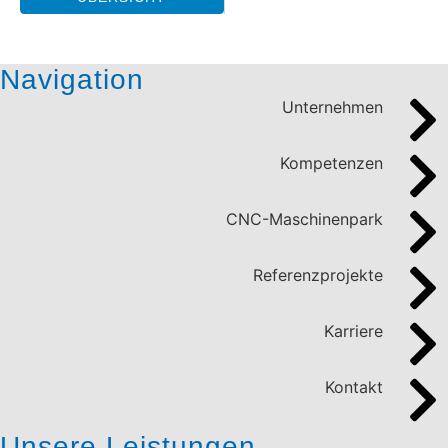
Navigation
Unternehmen
Kompetenzen
CNC-Maschinenpark
Referenzprojekte
Karriere
Kontakt
Unsere Leistungen