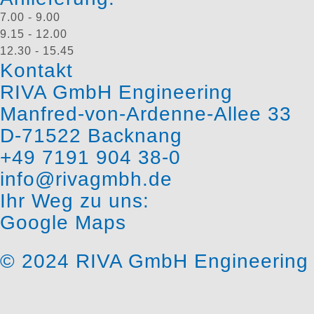
7.00 - 9.00
9.15 - 12.00
12.30 - 15.45
Kontakt
RIVA GmbH Engineering
Manfred-von-Ardenne-Allee 33
D-71522 Backnang
+49 7191 904 38-0
info@rivagmbh.de
Ihr Weg zu uns:
Google Maps
© 2024 RIVA GmbH Engineering