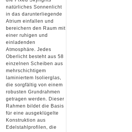
natürliches Sonnenlicht
in das darunterliegende
Atrium einfallen und
bereichern den Raum mit
einer ruhigen und
einladenden
Atmosphäre. Jedes
Oberlicht besteht aus 58
einzelnen Scheiben aus
mehrschichtigem
laminiertem Isolierglas,
die sorgfältig von einem
robusten Grundrahmen
getragen werden. Dieser
Rahmen bildet die Basis
für eine ausgeklügelte
Konstruktion aus
Edelstahlprofilen, die