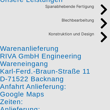
Spanabhebende Fertigung
Blechbearbeitung
Konstruktion und Design
Warenanlieferung
RIVA GmbH Engineering
Wareneingang
Karl-Ferd.-Braun-Straße 11
D-71522 Backnang
Anfahrt Anlieferung:
Google Maps
Zeiten:
Anlieferung: