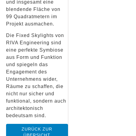
und insgesamt eine
blendende Fläche von
99 Quadratmetern im
Projekt ausmachen.
Die Fixed Skylights von
RIVA Engineering sind
eine perfekte Symbiose
aus Form und Funktion
und spiegeln das
Engagement des
Unternehmens wider,
Räume zu schaffen, die
nicht nur sicher und
funktional, sondern auch
architektonisch
bedeutsam sind.
ZURÜCK ZUR
ÜBERSICHT