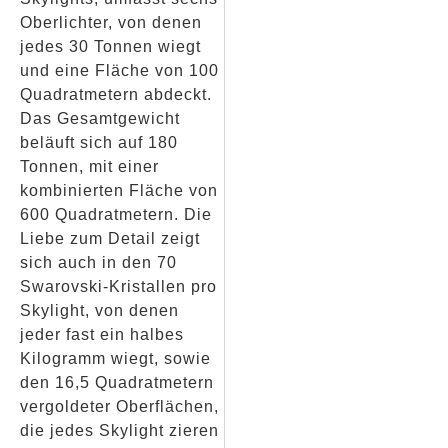
Oberlichter, von denen
jedes 30 Tonnen wiegt
und eine Fläche von 100
Quadratmetern abdeckt.
Das Gesamtgewicht
beläuft sich auf 180
Tonnen, mit einer
kombinierten Fläche von
600 Quadratmetern. Die
Liebe zum Detail zeigt
sich auch in den 70
Swarovski-Kristallen pro
Skylight, von denen
jeder fast ein halbes
Kilogramm wiegt, sowie
den 16,5 Quadratmetern
vergoldeter Oberflächen,
die jedes Skylight zieren